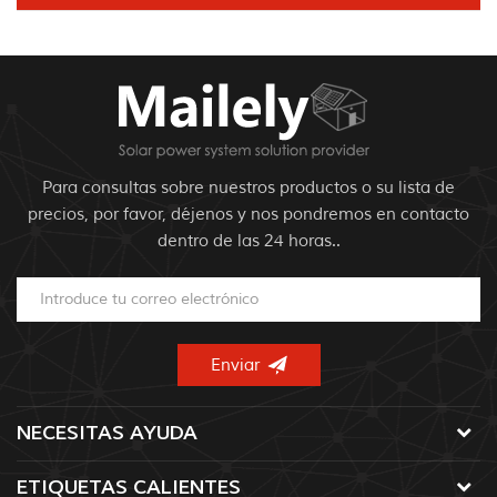
Para consultas sobre nuestros productos o su lista de
precios, por favor, déjenos y nos pondremos en contacto
dentro de las 24 horas..
NECESITAS AYUDA
ETIQUETAS CALIENTES