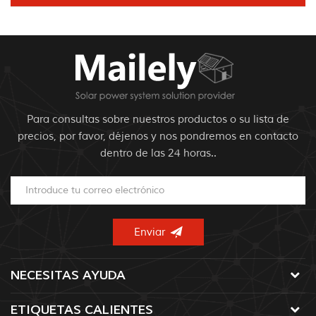
Para consultas sobre nuestros productos o su lista de
precios, por favor, déjenos y nos pondremos en contacto
dentro de las 24 horas..
NECESITAS AYUDA
ETIQUETAS CALIENTES