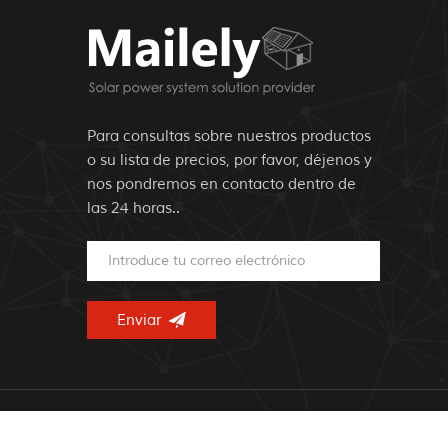
Para consultas sobre nuestros productos
o su lista de precios, por favor, déjenos y
nos pondremos en contacto dentro de
las 24 horas..
© Derechos 