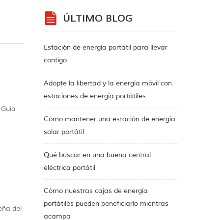
da y
ÚLTIMO BLOG
Estación de energía portátil para llevar
contigo
Adopte la libertad y la energía móvil con
estaciones de energía portátiles
 Guía
Cómo mantener una estación de energía
sica.
solar portátil
Qué buscar en una buena central
eléctrica portátil
Cómo nuestras cajas de energía
portátiles pueden beneficiarlo mientras
eña del
acampa