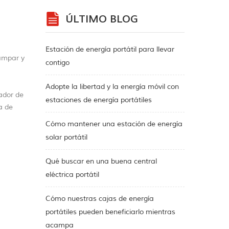
ÚLTIMO BLOG
Estación de energía portátil para llevar
campar y
contigo
Adopte la libertad y la energía móvil con
lador de
estaciones de energía portátiles
a de
Cómo mantener una estación de energía
solar portátil
Qué buscar en una buena central
eléctrica portátil
Cómo nuestras cajas de energía
portátiles pueden beneficiarlo mientras
acampa