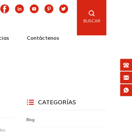
BUSCAR
cias
Contáctenos
CATEGORÍAS
Blog
los