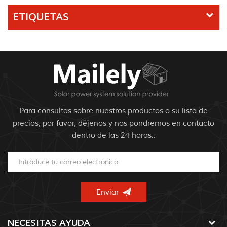
ETIQUETAS
Para consultas sobre nuestros productos o su lista de
precios, por favor, déjenos y nos pondremos en contacto
dentro de las 24 horas..
NECESITAS AYUDA