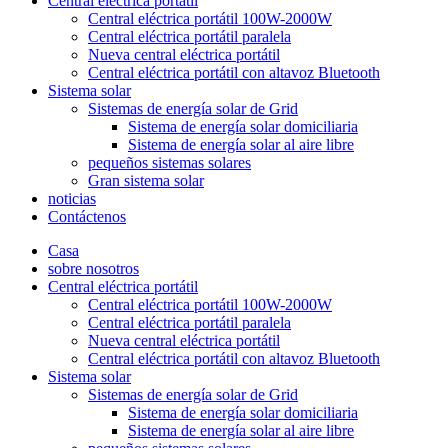
Central eléctrica portátil
Central eléctrica portátil 100W-2000W
Central eléctrica portátil paralela
Nueva central eléctrica portátil
Central eléctrica portátil con altavoz Bluetooth
Sistema solar
Sistemas de energía solar de Grid
Sistema de energía solar domiciliaria
Sistema de energía solar al aire libre
pequeños sistemas solares
Gran sistema solar
noticias
Contáctenos
Casa
sobre nosotros
Central eléctrica portátil
Central eléctrica portátil 100W-2000W
Central eléctrica portátil paralela
Nueva central eléctrica portátil
Central eléctrica portátil con altavoz Bluetooth
Sistema solar
Sistemas de energía solar de Grid
Sistema de energía solar domiciliaria
Sistema de energía solar al aire libre