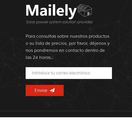
Para consultas sobre nuestros productos
o su lista de precios, por favor, déjenos y
nos pondremos en contacto dentro de
las 24 horas..
© Derechos 