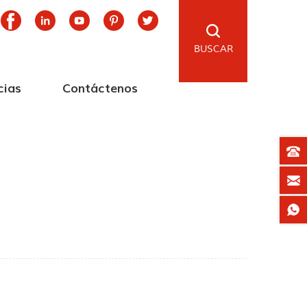
BUSCAR
cias
Contáctenos