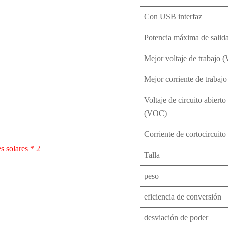
Con USB interfaz
Potencia máxima de salid
Mejor voltaje de trabajo
Mejor corriente de trabajo
Voltaje de circuito abierto
(VOC)
Corriente de cortocircuito
s solares * 2
Talla
peso
eficiencia de conversión
desviación de poder