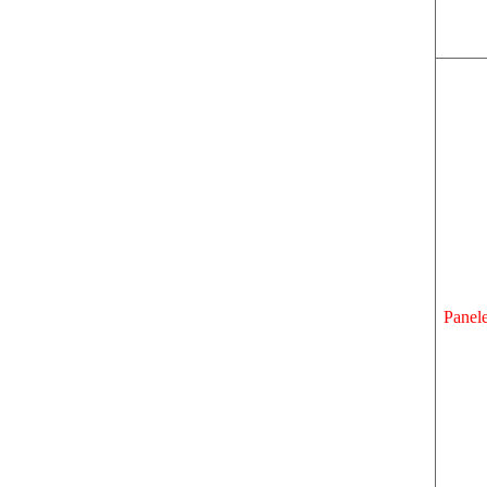
Panele