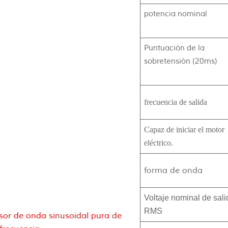
potencia nominal
Puntuación de la
sobretensión (20ms)
frecuencia de salida
Capaz de iniciar el motor
eléctrico.
forma de onda
Voltaje nominal de sali
RMS
sor de onda sinusoidal pura de