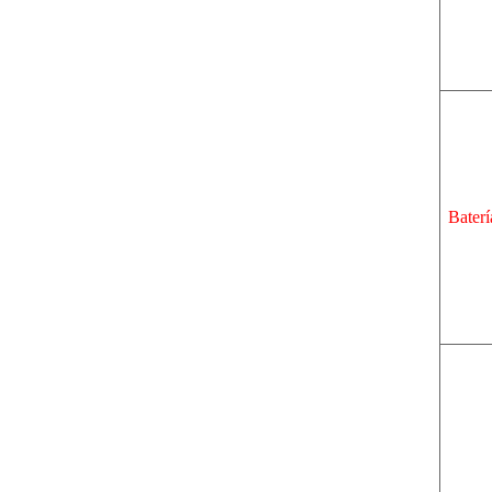
Baterí